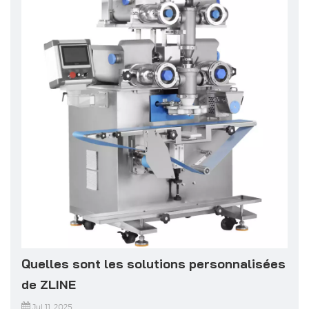
Quelles sont les solutions personnalisées
de ZLINE
Jul 11, 2025