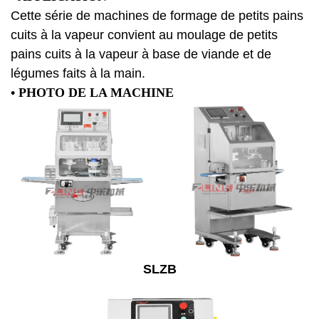
Cette série de machines de formage de petits pains
cuits à la vapeur convient au moulage de petits
pains cuits à la vapeur à base de viande et de
légumes faits à la main.
• PHOTO DE LA MACHINE
SLZB