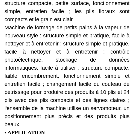
structure compacte, petite surface, fonctionnement
simple, entretien facile ; les plis floraux sont
compacts et le grain est clair.
Machine de formage de petits pains à la vapeur de
nouveau style : structure simple et pratique, facile à
nettoyer et à entretenir ; structure simple et pratique,
facile à nettoyer et à entretenir ; contrôle
photoélectrique, stockage de données
informatiques, facile à utiliser ; structure compacte,
faible encombrement, fonctionnement simple et
entretien facile ; changement facile du couteau de
pétrissage pour produire des produits à 10 plis et 24
plis avec des plis compacts et des lignes claires ;
l'ensemble de la machine utilise un servomoteur, un
positionnement plus précis et des produits plus
beaux.
• APPLICATION