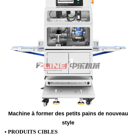
Machine à former des petits pains de nouveau
style
• PRODUITS CIBLES