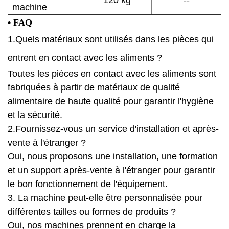
120 kg
--
machine
• FAQ
1.
Quels matériaux sont utilisés dans les pièces qui
entrent en contact avec les aliments ?
Toutes les pièces en contact avec les aliments sont
fabriquées à partir de matériaux de qualité
alimentaire de haute qualité pour garantir l'hygiène
et la sécurité.
2.Fournissez-vous un service d'installation et après-
vente à l'étranger ?
Oui, nous proposons une installation, une formation
et un support après-vente à l'étranger pour garantir
le bon fonctionnement de l'équipement.
3. La machine peut-elle être personnalisée pour
différentes tailles ou formes de produits ?
Oui, nos machines prennent en charge la