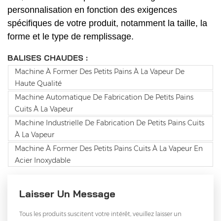
personnalisation en fonction des exigences
spécifiques de votre produit, notamment la taille, la
forme et le type de remplissage.
BALISES CHAUDES :
Machine À Former Des Petits Pains À La Vapeur De
Haute Qualité
Machine Automatique De Fabrication De Petits Pains
Cuits À La Vapeur
Machine Industrielle De Fabrication De Petits Pains Cuits
À La Vapeur
Machine À Former Des Petits Pains Cuits À La Vapeur En
Acier Inoxydable
Laisser Un Message
Tous les produits suscitent votre intérêt, veuillez laisser un