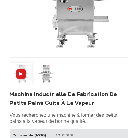
Machine Industrielle De Fabrication De
Petits Pains Cuits À La Vapeur
Vous recherchez une machine à former des petits
pains à la vapeur de bonne qualité.
1 machine
Commande (MOQ) :