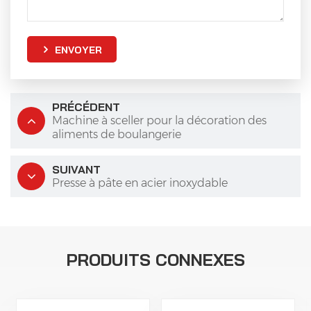
ENVOYER
PRÉCÉDENT
Machine à sceller pour la décoration des
aliments de boulangerie
SUIVANT
Presse à pâte en acier inoxydable
PRODUITS CONNEXES