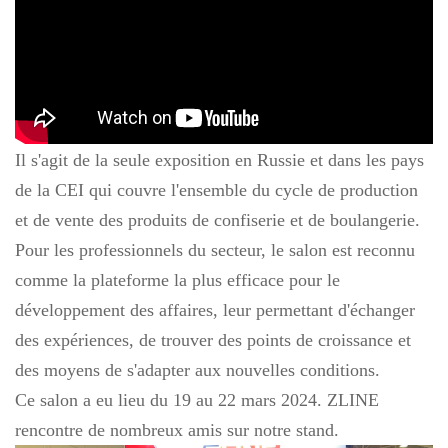
Il s'agit de la seule exposition en Russie et dans les pays
de la CEI qui couvre l'ensemble du cycle de production
et de vente des produits de confiserie et de boulangerie.
Pour les professionnels du secteur, le salon est reconnu
comme la plateforme la plus efficace pour le
développement des affaires, leur permettant d'échanger
des expériences, de trouver des points de croissance et
des moyens de s'adapter aux nouvelles conditions.
Ce salon a eu lieu du 19 au 22 mars 2024. ZLINE
rencontre de nombreux amis sur notre stand.