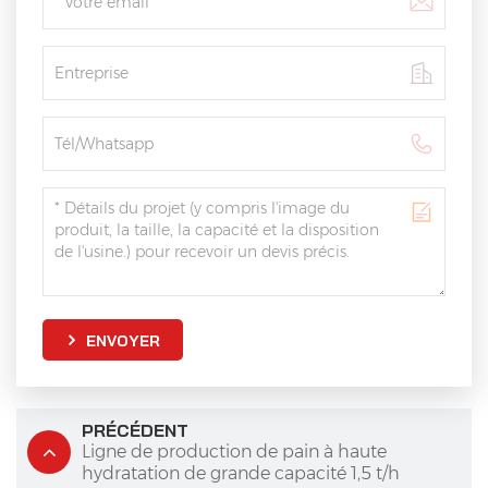
ENVOYER
PRÉCÉDENT
Ligne de production de pain à haute
hydratation de grande capacité 1,5 t/h