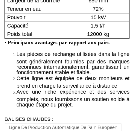
Largeur de la courroie
650 mm
Teneur en eau
72%
Pouvoir
15 kW
Capacité
1,5 t/h
Poids total
12000 kg
•
Principaux avantages par rapport aux pairs
Les pièces de rechange utilisées dans la ligne
sont généralement fournies par des marques
reconnues internationalement, garantissant un
fonctionnement stable et fiable.
Cette ligne est équipée de deux moniteurs et
prend en charge la surveillance à distance
Avec une riche expérience et des services
complets, nous fournissons un soutien solide à
chaque étape du projet.
BALISES CHAUDES :
Ligne De Production Automatique De Pain Européen