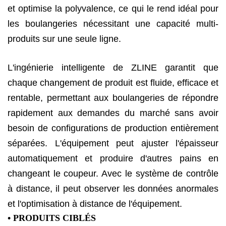
et optimise la polyvalence, ce qui le rend idéal pour
les boulangeries nécessitant une capacité multi-
produits sur une seule ligne.
L'ingénierie intelligente de ZLINE garantit que
chaque changement de produit est fluide, efficace et
rentable, permettant aux boulangeries de répondre
rapidement aux demandes du marché sans avoir
besoin de configurations de production entièrement
séparées. L'équipement peut ajuster l'épaisseur
automatiquement et produire d'autres pains en
changeant le coupeur. Avec le système de contrôle
à distance, il peut observer les données anormales
et l'optimisation à distance de l'équipement.
• PRODUITS CIBLÉS