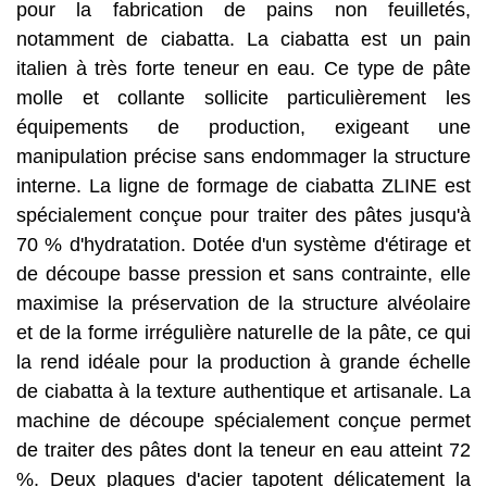
pour la fabrication de pains non feuilletés,
notamment de ciabatta. La ciabatta est un pain
italien à très forte teneur en eau. Ce type de pâte
molle et collante sollicite particulièrement les
équipements de production, exigeant une
manipulation précise sans endommager la structure
interne. La ligne de formage de ciabatta ZLINE est
spécialement conçue pour traiter des pâtes jusqu'à
70 % d'hydratation. Dotée d'un système d'étirage et
de découpe basse pression et sans contrainte, elle
maximise la préservation de la structure alvéolaire
et de la forme irrégulière naturelle de la pâte, ce qui
la rend idéale pour la production à grande échelle
de ciabatta à la texture authentique et artisanale. La
machine de découpe spécialement conçue permet
de traiter des pâtes dont la teneur en eau atteint 72
%. Deux plaques d'acier tapotent délicatement la