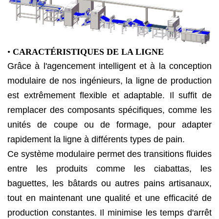
•
CARACTÉRISTIQUES DE LA LIGNE
Grâce à l'agencement intelligent et à la conception
modulaire de nos ingénieurs, la ligne de production
est extrêmement flexible et adaptable. Il suffit de
remplacer des composants spécifiques, comme les
unités de coupe ou de formage, pour adapter
rapidement la ligne à différents types de pain.
Ce système modulaire permet des transitions fluides
entre les produits comme les ciabattas, les
baguettes, les bâtards ou autres pains artisanaux,
tout en maintenant une qualité et une efficacité de
production constantes. Il minimise les temps d'arrêt