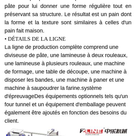
pâte pour lui donner une forme régulière tout en
préservant sa structure. Le résultat est un pain dont
la forme et la texture sont similaires à celles d'un
pain fait maison.
• DÉTAILS DE LA LIGNE
La ligne de production complète comprend une
diviseuse de pâte, une lamineuse à deux rouleaux,
une lamineuse à plusieurs rouleaux, une machine
de formage, une table de découpe, une machine à
disposer les bandes, une machine à paner et une
machine à saupoudrer la farine.
système
d'épreuvage
Des équipements optionnels tels qu'un
four tunnel et un équipement d'emballage peuvent
également être ajoutés en fonction des besoins du
client.