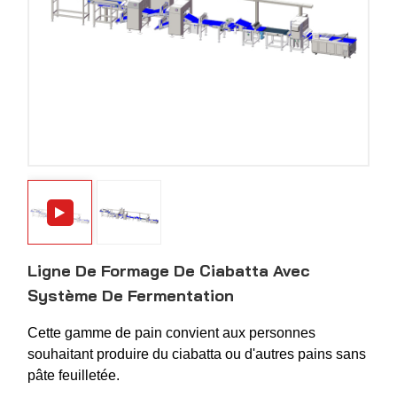
Ligne De Formage De Ciabatta Avec
Système De Fermentation
Cette gamme de pain convient aux personnes
souhaitant produire du ciabatta ou d'autres pains sans
pâte feuilletée.