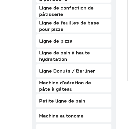
Ligne de confection de
pâtisserie
Ligne de feuilles de base
pour pizza
Ligne de pizza
Ligne de pain à haute
hydratation
Ligne Donuts / Berliner
Machine d'aération de
pâte à gâteau
Petite ligne de pain
Machine autonome