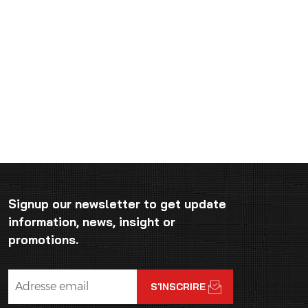
Signup our newsletter to get update
information, news, insight or
promotions.