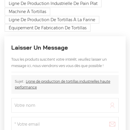
Ligne De Production Industrielle De Pain Plat
Machine À Tortillas
Ligne De Production De Tortillas À La Farine
Équipement De Fabrication De Tortillas
Laisser Un Message
Tous les produits suscitent votre intérêt, veuillez laisser un
message ici, nous viendrons vers vous dès que possible !
Sujet :
Ligne de production de tortillas industrielles haute
performance