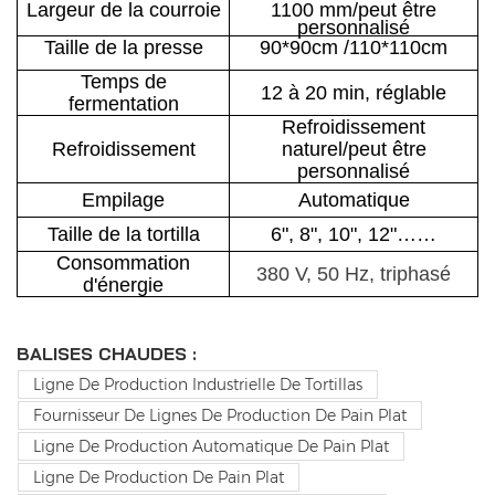
Largeur de la courroie
1100 mm
/peut être
personnalisé
Taille de la presse
90*90cm /110*110cm
Temps de
12 à 20 min, réglable
fermentation
Refroidissement
Refroidissement
naturel/peut être
personnalisé
Empilage
Automatique
Taille de la tortilla
6", 8", 10", 12"……
Consommation
380 V, 50 Hz, triphasé
d'énergie
BALISES CHAUDES :
Ligne De Production Industrielle De Tortillas
Fournisseur De Lignes De Production De Pain Plat
Ligne De Production Automatique De Pain Plat
Ligne De Production De Pain Plat