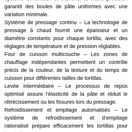
garantit des boules de pâte uniformes avec une
variation minimale.
Système de pressage continu – La technologie de
pressage à chaud fournit une épaisseur et un
diamètre constants pour chaque tortilla, avec des
réglages de température et de pression réglables.
Four de cuisson multicouche – Les zones de
chauffage indépendantes permettent un contrôle
précis de la couleur, de la texture et du temps de
cuisson pour différentes tailles de tortillas.
Levée intermédiaire – Le processus de repos
optimisé assure l’élasticité de la pâte et réduit le
rétrécissement ou les fissures lors du pressage.
Refroidissement et empilage automatisés – Le
système de refroidissement et d’empilage
rationalisé prépare efficacement les tortillas pour