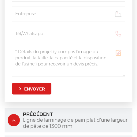
ENVOYER
PRÉCÉDENT
Ligne de laminage de pain plat d'une largeur
de pâte de 1300 mm