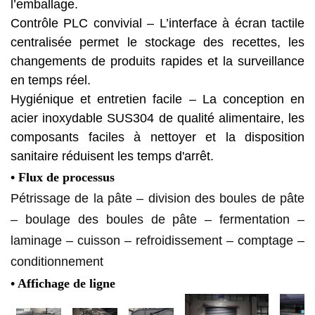
l’emballage.
Contrôle PLC convivial – L’interface à écran tactile
centralisée permet le stockage des recettes, les
changements de produits rapides et la surveillance
en temps réel.
Hygiénique et entretien facile – La conception en
acier inoxydable SUS304 de qualité alimentaire, les
composants faciles à nettoyer et la disposition
sanitaire réduisent les temps d'arrêt.
• Flux de processus
Pétrissage de la pâte – division des boules de pâte
– boulage des boules de pâte – fermentation –
laminage – cuisson – refroidissement – ​​comptage
–
conditionnement
• Affichage de ligne