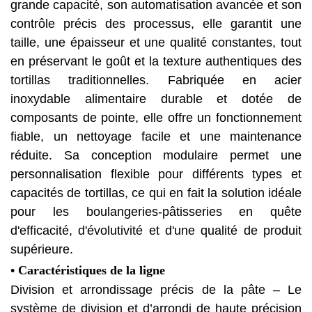
grande capacité, son automatisation avancée et son
contrôle précis des processus, elle garantit une
taille, une épaisseur et une qualité constantes, tout
en préservant le goût et la texture authentiques des
tortillas traditionnelles. Fabriquée en acier
inoxydable alimentaire durable et dotée de
composants de pointe, elle offre un fonctionnement
fiable, un nettoyage facile et une maintenance
réduite. Sa conception modulaire permet une
personnalisation flexible pour différents types et
capacités de tortillas, ce qui en fait la solution idéale
pour les boulangeries-pâtisseries en quête
d'efficacité, d'évolutivité et d'une qualité de produit
supérieure.
• Caractéristiques de la ligne
Division et arrondissage précis de la pâte – Le
système de division et d’arrondi de haute précision