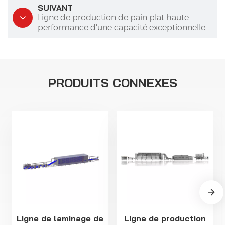
SUIVANT
Ligne de production de pain plat haute
performance d'une capacité exceptionnelle
PRODUITS CONNEXES
Ligne de laminage de
Ligne de production