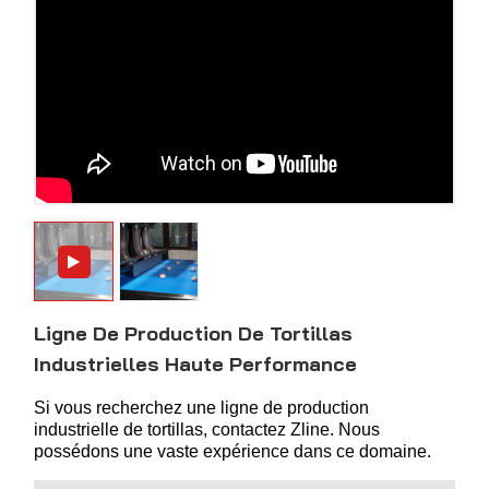
Ligne De Production De Tortillas
Industrielles Haute Performance
Si vous recherchez une ligne de production
industrielle de tortillas, contactez Zline. Nous
possédons une vaste expérience dans ce domaine.