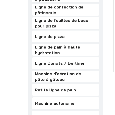
Ligne de confection de
pâtisserie
Ligne de feuilles de base
pour pizza
Ligne de pizza
Ligne de pain à haute
hydratation
Ligne Donuts / Berliner
Machine d'aération de
pâte à gâteau
Petite ligne de pain
Machine autonome