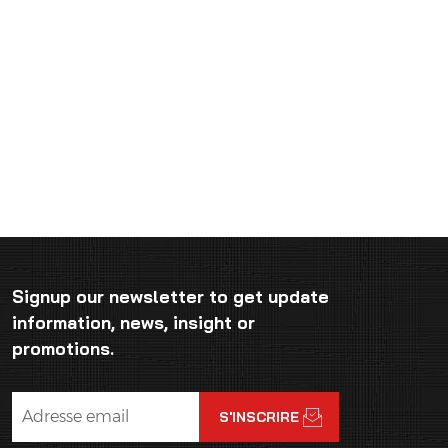
Signup our newsletter to get update
information, news, insight or
promotions.