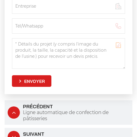
ENVOYER
PRÉCÉDENT
Ligne automatique de confection de
pâtisseries
SUIVANT