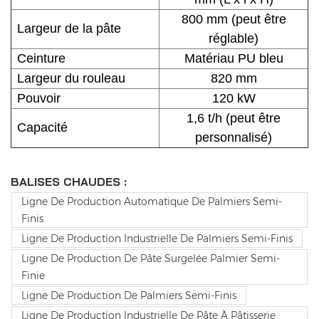
800 mm (peut être
Largeur de la pâte
réglable)
Ceinture
Matériau PU bleu
Largeur du rouleau
820 mm
Pouvoir
120 kW
1,6 t/h (peut être
Capacité
personnalisé)
BALISES CHAUDES :
Ligne De Production Automatique De Palmiers Semi-
Finis
Ligne De Production Industrielle De Palmiers Semi-Finis
Ligne De Production De Pâte Surgelée Palmier Semi-
Finie
Ligne De Production De Palmiers Semi-Finis
Ligne De Production Industrielle De Pâte À Pâtisserie