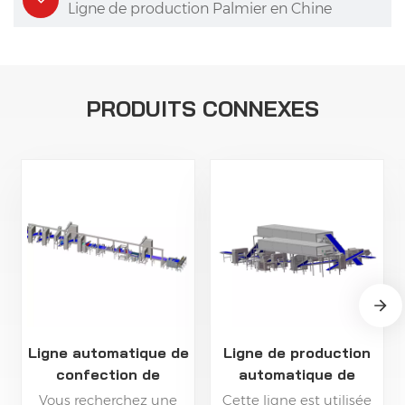
Ligne de production Palmier en Chine
PRODUITS CONNEXES
Ligne automatique de
Ligne de production
confection de
automatique de
pâtisseries
bâtonnets de
Vous recherchez une
Cette ligne est utilisée