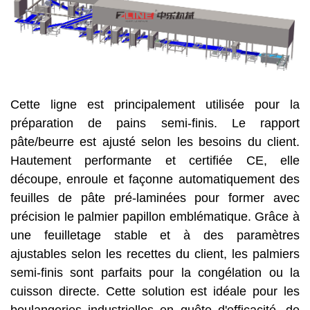
Cette ligne est principalement utilisée pour la
préparation de pains semi-finis. Le rapport
pâte/beurre est ajusté selon les besoins du client.
Hautement performante et certifiée CE, elle
découpe, enroule et façonne automatiquement des
feuilles de pâte pré-laminées pour former avec
précision le palmier papillon emblématique. Grâce à
une feuilletage stable et à des paramètres
ajustables selon les recettes du client, les palmiers
semi-finis sont parfaits pour la congélation ou la
cuisson directe. Cette solution est idéale pour les