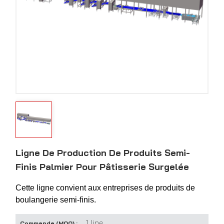
Ligne De Production De Produits Semi-
Finis Palmier Pour Pâtisserie Surgelée
Cette ligne convient aux entreprises de produits de
boulangerie semi-finis.
1 line
Commande (MOQ) :