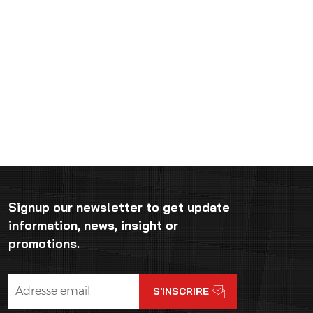
Signup our newsletter to get update
information, news, insight or
promotions.