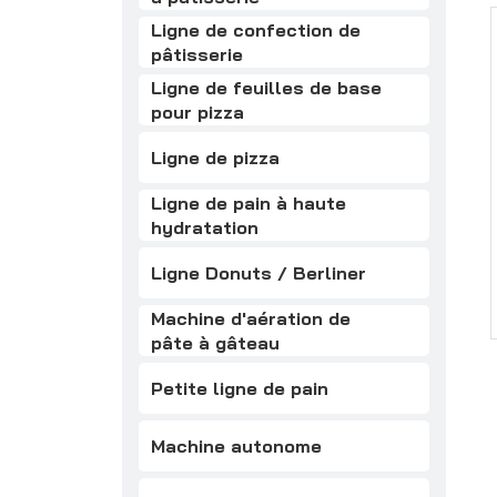
Ligne de confection de
pâtisserie
Ligne de feuilles de base
pour pizza
Ligne de pizza
Ligne de pain à haute
hydratation
Ligne Donuts / Berliner
Machine d'aération de
pâte à gâteau
Petite ligne de pain
Machine autonome