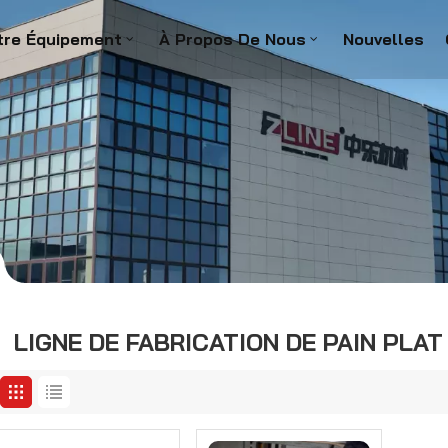
tre Équipement
À Propos De Nous
Nouvelles
LIGNE DE FABRICATION DE PAIN PLAT