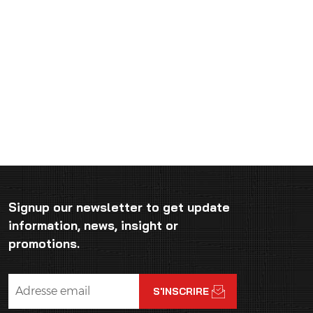
Signup our newsletter to get update
information, news, insight or
promotions.