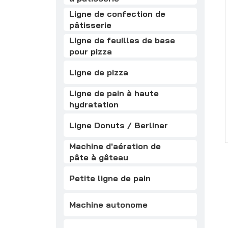
Ligne de confection de
pâtisserie
Ligne de feuilles de base
pour pizza
Ligne de pizza
Ligne de pain à haute
hydratation
Ligne Donuts / Berliner
Machine d'aération de
pâte à gâteau
Petite ligne de pain
Machine autonome