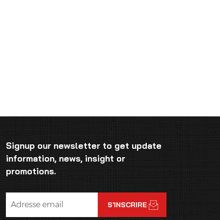
Signup our newsletter to get update
information, news, insight or
promotions.