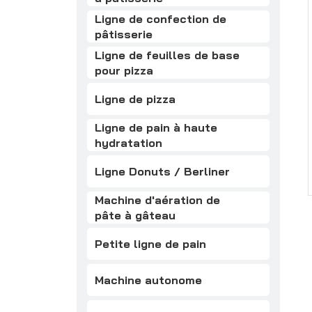
Ligne de confection de
pâtisserie
Ligne de feuilles de base
pour pizza
Ligne de pizza
Ligne de pain à haute
hydratation
Ligne Donuts / Berliner
Machine d'aération de
pâte à gâteau
Petite ligne de pain
Machine autonome