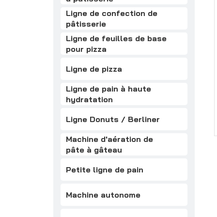
Ligne de confection de
pâtisserie
Ligne de feuilles de base
pour pizza
Ligne de pizza
Ligne de pain à haute
hydratation
Ligne Donuts / Berliner
Machine d'aération de
pâte à gâteau
Petite ligne de pain
Machine autonome