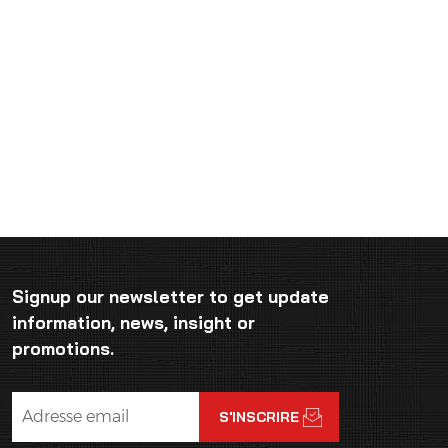
Signup our newsletter to get update
information, news, insight or
promotions.