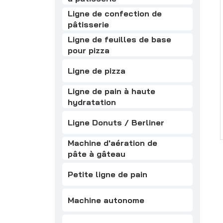
Ligne de confection de
pâtisserie
Ligne de feuilles de base
pour pizza
Ligne de pizza
Ligne de pain à haute
hydratation
Ligne Donuts / Berliner
Machine d'aération de
pâte à gâteau
Petite ligne de pain
Machine autonome