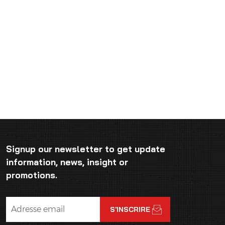
Signup our newsletter to get update
information, news, insight or
promotions.