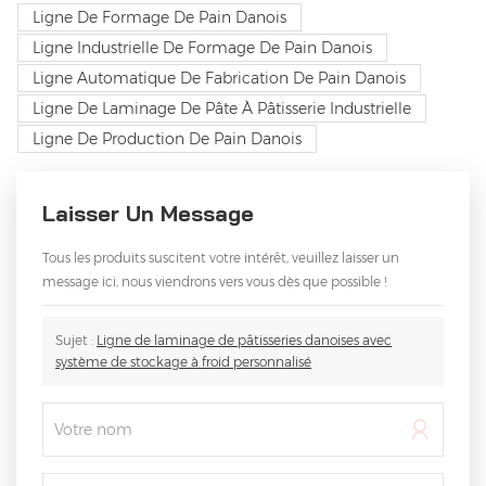
Ligne De Formage De Pain Danois
Ligne Industrielle De Formage De Pain Danois
Ligne Automatique De Fabrication De Pain Danois
Ligne De Laminage De Pâte À Pâtisserie Industrielle
Ligne De Production De Pain Danois
Laisser Un Message
Tous les produits suscitent votre intérêt, veuillez laisser un
message ici, nous viendrons vers vous dès que possible !
Sujet :
Ligne de laminage de pâtisseries danoises avec
système de stockage à froid personnalisé