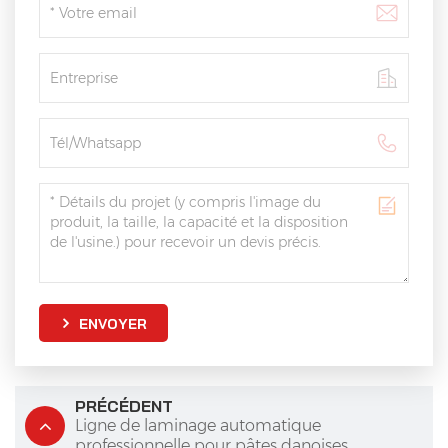
ENVOYER
PRÉCÉDENT
Ligne de laminage automatique
professionnelle pour pâtes danoises