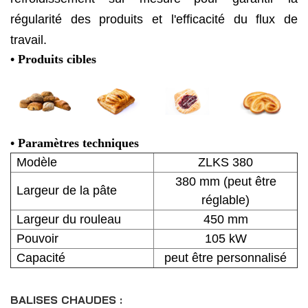
régularité des produits et l'efficacité du flux de
travail.
• Produits cibles
•
Paramètres techniques
Modèle
ZLKS 380
380 mm (peut être
Largeur de la pâte
réglable)
Largeur du rouleau
450 mm
Pouvoir
105 kW
Capacité
peut être personnalisé
BALISES CHAUDES :