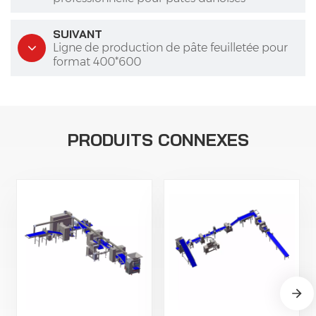
SUIVANT
Ligne de production de pâte feuilletée pour
format 400*600
PRODUITS CONNEXES