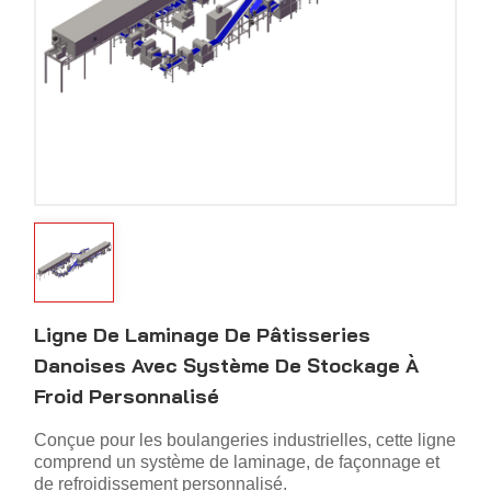
Ligne De Laminage De Pâtisseries
Danoises Avec Système De Stockage À
Froid Personnalisé
Conçue pour les boulangeries industrielles, cette ligne
comprend un système de laminage, de façonnage et
de refroidissement personnalisé.