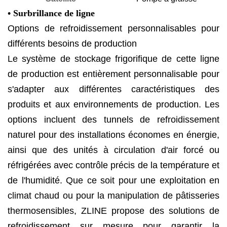
•
Surbrillance de ligne
Options de refroidissement personnalisables pour
différents besoins de production
Le système de stockage frigorifique de cette ligne
de production est entièrement personnalisable pour
s'adapter aux différentes caractéristiques des
produits et aux environnements de production. Les
options incluent des tunnels de refroidissement
naturel pour des installations économes en énergie,
ainsi que des unités à circulation d'air forcé ou
réfrigérées avec contrôle précis de la température et
de l'humidité. Que ce soit pour une exploitation en
climat chaud ou pour la manipulation de pâtisseries
thermosensibles, ZLINE propose des solutions de
refroidissement sur mesure pour garantir la