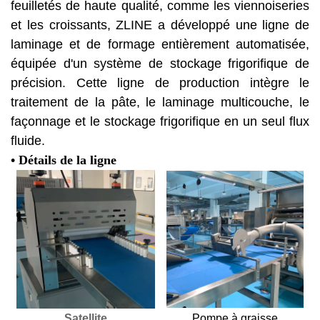
feuilletés de haute qualité, comme les viennoiseries
et les croissants, ZLINE a développé une ligne de
laminage et de formage entièrement automatisée,
équipée d'un système de stockage frigorifique de
précision. Cette ligne de production intègre le
traitement de la pâte, le laminage multicouche, le
façonnage et le stockage frigorifique en un seul flux
fluide.
• Détails de la ligne
Satellite
Pompe à graisse