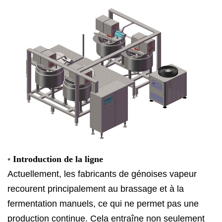
•
Introduction de la ligne
Actuellement, les fabricants de génoises vapeur
recourent principalement au brassage et à la
fermentation manuels, ce qui ne permet pas une
production continue. Cela entraîne non seulement