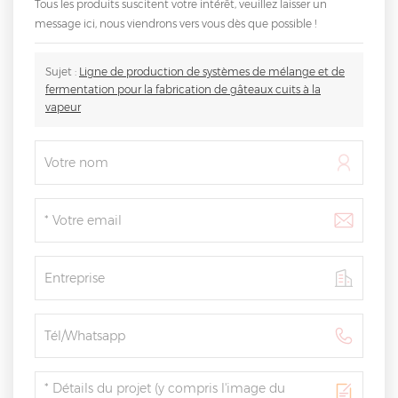
Tous les produits suscitent votre intérêt, veuillez laisser un
message ici, nous viendrons vers vous dès que possible !
Sujet :
Ligne de production de systèmes de mélange et de
fermentation pour la fabrication de gâteaux cuits à la
vapeur