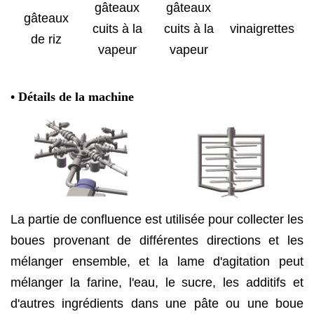
gâteaux
gâteaux
gâteaux
cuits à la
cuits à la
vinaigrettes
de riz
vapeur
vapeur
•
Détails de la machine
La partie de confluence est utilisée pour collecter les
boues provenant de différentes directions et les
mélanger ensemble, et la lame d'agitation peut
mélanger la farine, l'eau, le sucre, les additifs et
d'autres ingrédients dans une pâte ou une boue