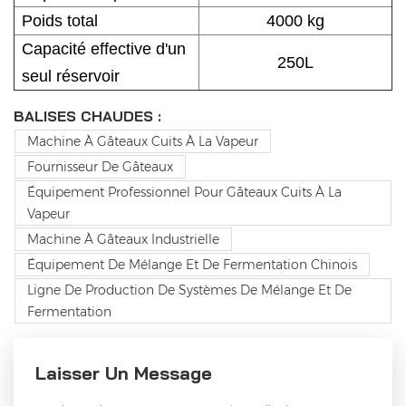
Poids total
4000 kg
Capacité effective d'un
250L
seul réservoir
BALISES CHAUDES :
Machine À Gâteaux Cuits À La Vapeur
Fournisseur De Gâteaux
Équipement Professionnel Pour Gâteaux Cuits À La
Vapeur
Machine À Gâteaux Industrielle
Équipement De Mélange Et De Fermentation Chinois
Ligne De Production De Systèmes De Mélange Et De
Fermentation
Laisser Un Message