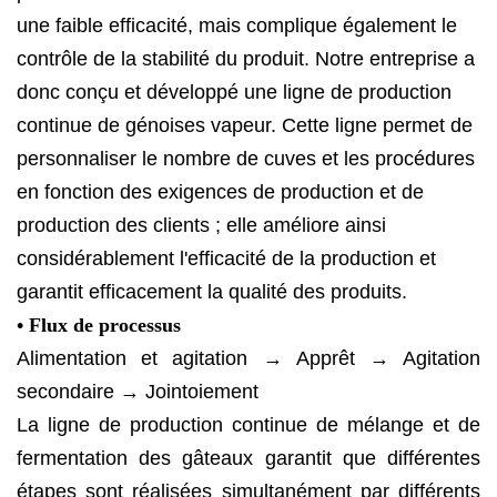
une faible efficacité, mais complique également le
contrôle de la stabilité du produit. Notre entreprise a
donc conçu et développé une ligne de production
continue de génoises vapeur. Cette ligne permet de
personnaliser le nombre de cuves et les procédures
en fonction des exigences de production et de
production des clients ; elle améliore ainsi
considérablement l'efficacité de la production et
garantit efficacement la qualité des produits.
• Flux de processus
Alimentation et agitation → Apprêt → Agitation
secondaire → Jointoiement
La ligne de production continue de mélange et de
fermentation des gâteaux garantit que différentes
étapes sont réalisées simultanément par différents