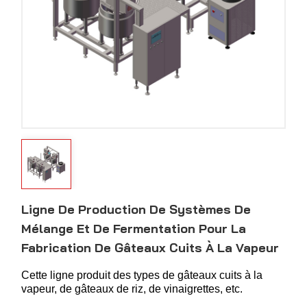
Ligne De Production De Systèmes De
Mélange Et De Fermentation Pour La
Fabrication De Gâteaux Cuits À La Vapeur
Cette ligne produit des types de gâteaux cuits à la
vapeur, de gâteaux de riz, de vinaigrettes, etc.