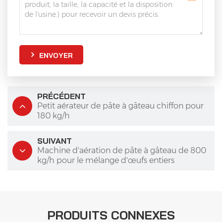
ENVOYER
PRÉCÉDENT
Petit aérateur de pâte à gâteau chiffon pour
180 kg/h
SUIVANT
Machine d'aération de pâte à gâteau de 800
kg/h pour le mélange d'œufs entiers
PRODUITS CONNEXES