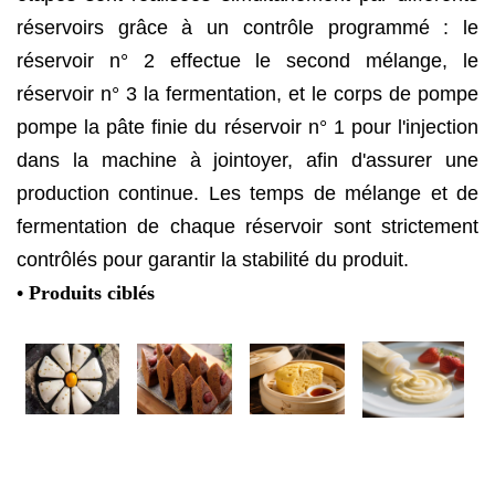
réservoirs grâce à un contrôle programmé : le
réservoir n° 2 effectue le second mélange, le
réservoir n° 3 la fermentation, et le corps de pompe
pompe la pâte finie du réservoir n° 1 pour l'injection
dans la machine à jointoyer, afin d'assurer une
production continue. Les temps de mélange et de
fermentation de chaque réservoir sont strictement
contrôlés pour garantir la stabilité du produit.
• Produits ciblés