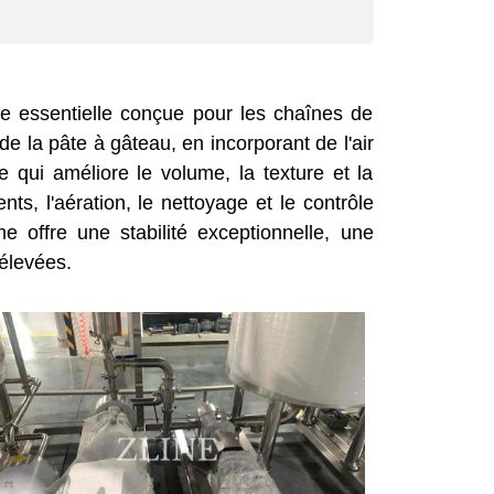
e essentielle conçue pour les chaînes de
de la pâte à gâteau, en incorporant de l'air
 qui améliore le volume, la texture et la
s, l'aération, le nettoyage et le contrôle
e offre une stabilité exceptionnelle, une
 élevées.