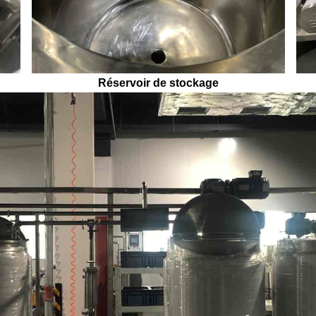
Réservoir de stockage