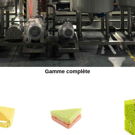
Gamme complète