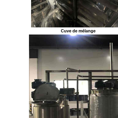
Cuve de mélange