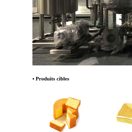
• Produits cibles