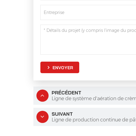
ENVOYER
PRÉCÉDENT
Ligne de système d'aération de crèm
SUIVANT
Ligne de production continue de pât