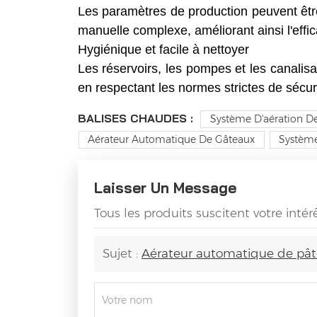
Les paramètres de production peuvent être 
manuelle complexe, améliorant ainsi l'effi
Hygiénique et facile à nettoyer
Les réservoirs, les pompes et les canalisat
en respectant les normes strictes de sécuri
BALISES CHAUDES :
Système D'aération D
Aérateur Automatique De Gâteaux
Système
Laisser Un Message
Tous les produits suscitent votre intér
Sujet :
Aérateur automatique de pât