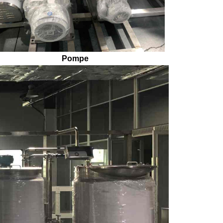
Pompe