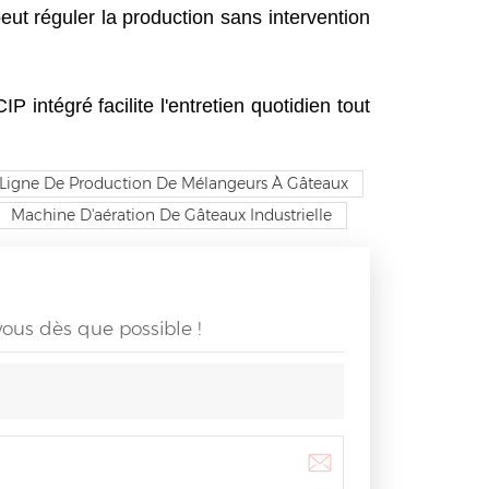
eut réguler la production sans intervention
 intégré facilite l'entretien quotidien tout
Ligne De Production De Mélangeurs À Gâteaux
Machine D'aération De Gâteaux Industrielle
 vous dès que possible !