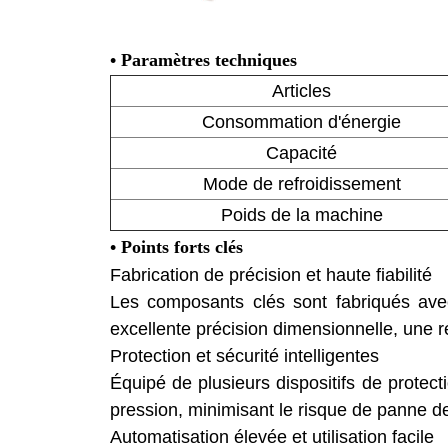
• Paramètres techniques
Articles
Consommation d'énergie
Capacité
Mode de refroidissement
Poids de la machine
• Points forts clés
Fabrication de précision et haute fiabilité
Les composants clés sont fabriqués ave
excellente précision dimensionnelle, une r
Protection et sécurité intelligentes
Équipé de plusieurs dispositifs de protect
pression, minimisant le risque de panne d
Automatisation élevée et utilisation facile